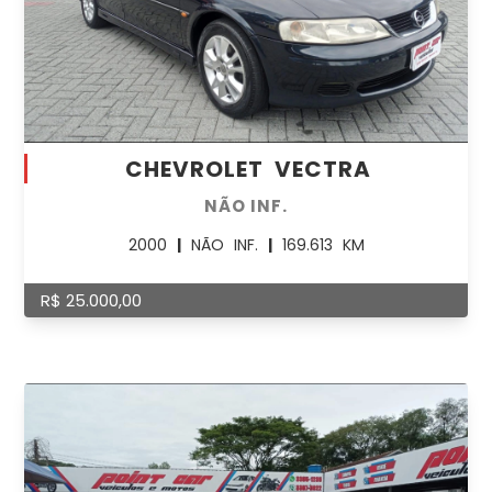
CHEVROLET VECTRA
NÃO INF.
2000
|
NÃO INF.
|
169.613 KM
R$ 25.000,00