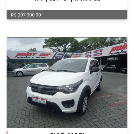
R$ 207.000,00