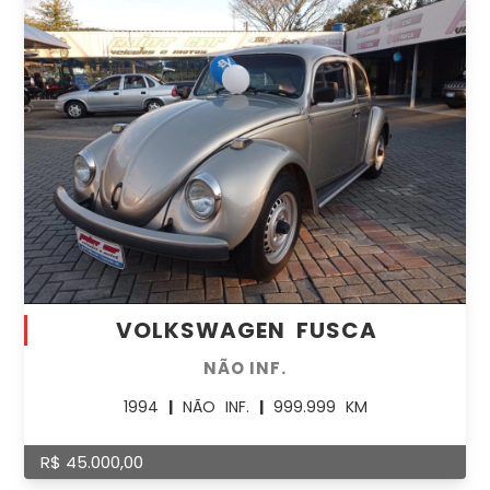
VOLKSWAGEN FUSCA
NÃO INF.
1994
|
NÃO INF.
|
999.999 KM
R$ 45.000,00