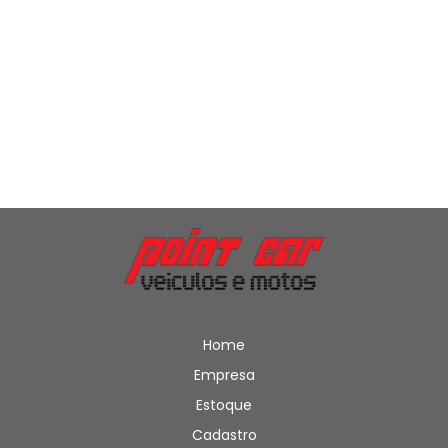
Home
Empresa
Estoque
Cadastro