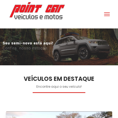
VEÍCULOS EM DESTAQUE
Encontre aqui o seu veículo!