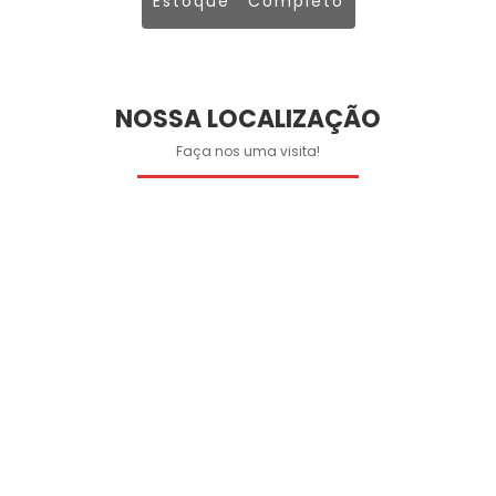
Estoque Completo
NOSSA LOCALIZAÇÃO
Faça nos uma visita!