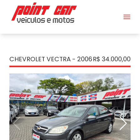
CHEVROLET VECTRA - 2006
R$ 34.000,00