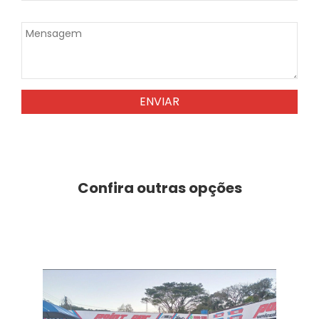
ENVIAR
Confira outras opções