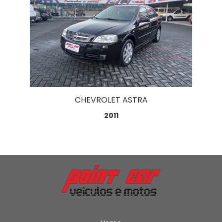
CHEVROLET ASTRA
2011