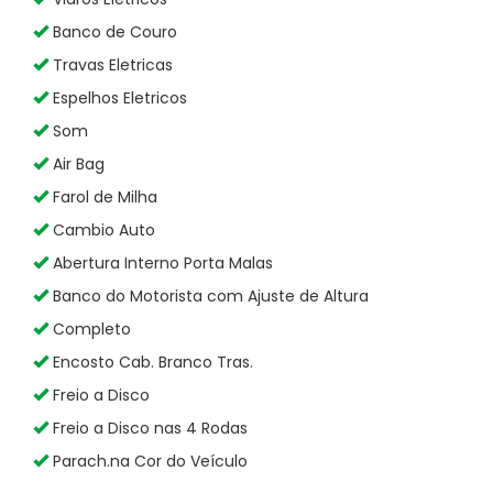
Banco de Couro
Travas Eletricas
Espelhos Eletricos
Som
Air Bag
Farol de Milha
Cambio Auto
Abertura Interno Porta Malas
Banco do Motorista com Ajuste de Altura
Completo
Encosto Cab. Branco Tras.
Freio a Disco
Freio a Disco nas 4 Rodas
Parach.na Cor do Veículo