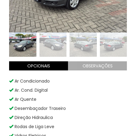
OPCIONAIS
OBSERVAÇÕES
Ar Condicionado
Ar. Cond. Digital
Ar Quente
Desembaçador Traseiro
Direção Hidraulica
Rodas de Liga Leve
Vidros Eletricos