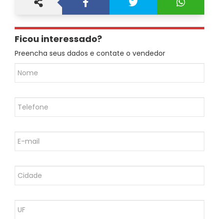
Ficou interessado?
Preencha seus dados e contate o vendedor