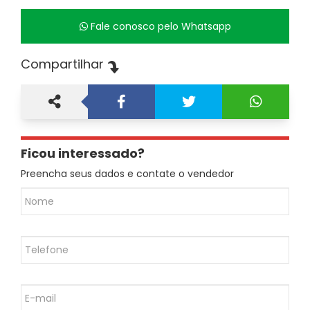
Fale conosco pelo Whatsapp
Compartilhar
Ficou interessado?
Preencha seus dados e contate o vendedor