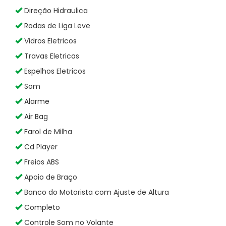
Direção Hidraulica
Rodas de Liga Leve
Vidros Eletricos
Travas Eletricas
Espelhos Eletricos
Som
Alarme
Air Bag
Farol de Milha
Cd Player
Freios ABS
Apoio de Braço
Banco do Motorista com Ajuste de Altura
Completo
Controle Som no Volante