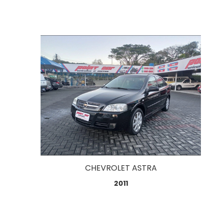
CHEVROLET ASTRA
2011