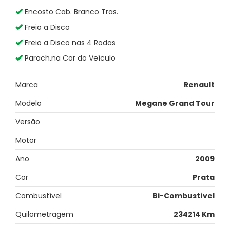
Encosto Cab. Branco Tras.
Freio a Disco
Freio a Disco nas 4 Rodas
Parach.na Cor do Veículo
Marca
Renault
Modelo
Megane Grand Tour
Versão
Motor
Ano
2009
Cor
Prata
Combustível
Bi-Combustível
Quilometragem
234214 Km