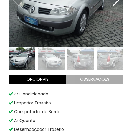
OPCIONAIS
OBSERVAÇÕES
Ar Condicionado
Limpador Traseiro
Computador de Bordo
Ar Quente
Desembaçador Traseiro