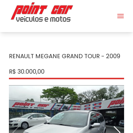
RENAULT MEGANE GRAND TOUR - 2009
R$ 30.000,00