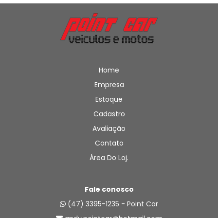
Home
Empresa
Estoque
Cadastro
Avaliação
Contato
Área Do Loj.
Fale conosco
(47) 3395-1235 - Point Car